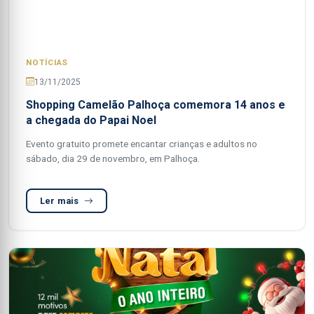
NOTÍCIAS
13/11/2025
Shopping Camelão Palhoça comemora 14 anos e
a chegada do Papai Noel
Evento gratuito promete encantar crianças e adultos no
sábado, dia 29 de novembro, em Palhoça.
Ler mais