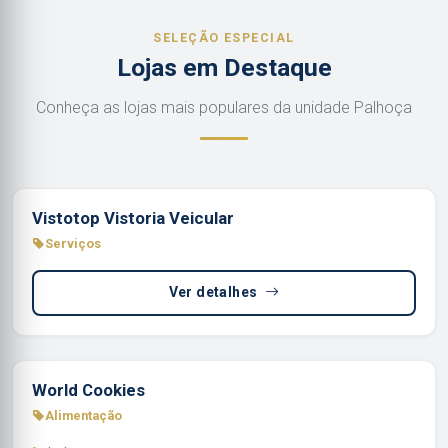
SELEÇÃO ESPECIAL
Lojas em Destaque
Conheça as lojas mais populares da unidade Palhoça
Vistotop Vistoria Veicular
Serviços
Ver detalhes
World Cookies
Alimentação