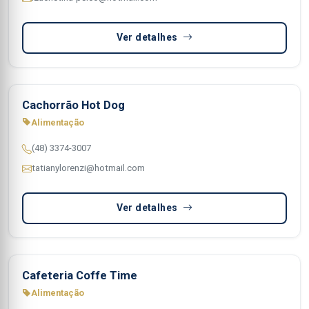
Ver detalhes
Cachorrão Hot Dog
Alimentação
(48) 3374-3007
tatianylorenzi@hotmail.com
Ver detalhes
Cafeteria Coffe Time
Alimentação