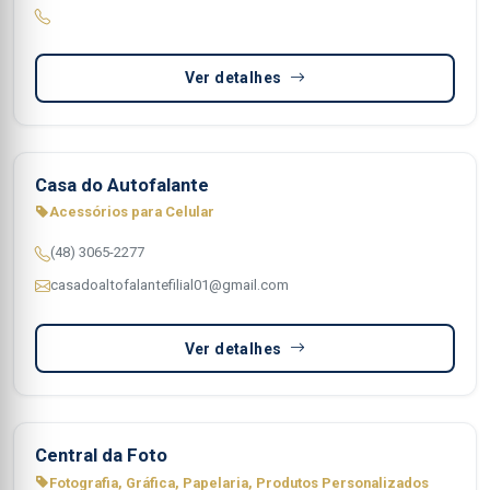
Ver detalhes
Casa do Autofalante
Acessórios para Celular
(48) 3065-2277
casadoaltofalantefilial01@gmail.com
Ver detalhes
Central da Foto
Fotografia, Gráfica, Papelaria, Produtos Personalizados