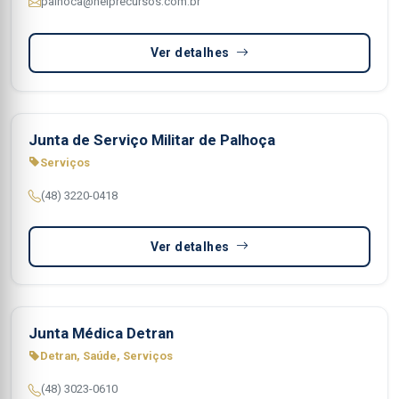
palhoca@helprecursos.com.br
Ver detalhes
Junta de Serviço Militar de Palhoça
Serviços
(48) 3220-0418
Ver detalhes
Junta Médica Detran
Detran, Saúde, Serviços
(48) 3023-0610