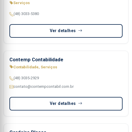
Serviços
(48) 3033-5380
Ver detalhes
Contemp Contabilidade
Contabilidade, Serviços
(48) 3035-2929
contato@contempcontabil.com.br
Ver detalhes