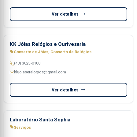
Ver detalhes
KK Jóias Relógios e Ourivesaria
Conserto de Jóias, Conserto de Relógios
(48) 3023-0100
kkjoiaserelogios@gmail.com
Ver detalhes
Laboratório Santa Sophia
Serviços