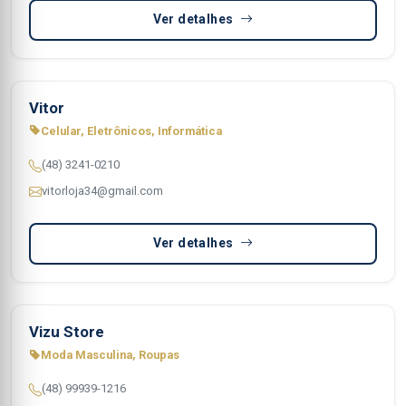
Ver detalhes
Vitor
Celular, Eletrônicos, Informática
(48) 3241-0210
vitorloja34@gmail.com
Ver detalhes
Vizu Store
Moda Masculina, Roupas
(48) 99939-1216