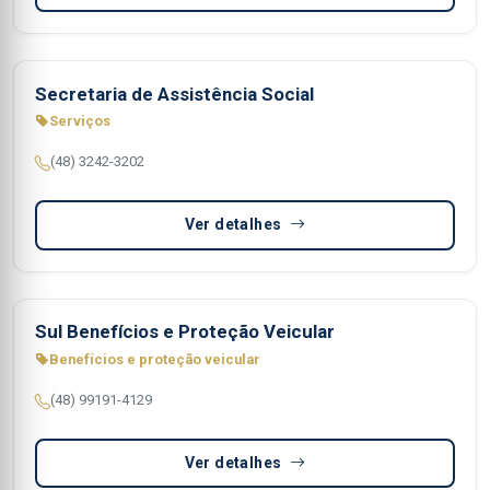
Secretaria de Assistência Social
Serviços
(48) 3242-3202
Ver detalhes
Sul Benefícios e Proteção Veicular
Benefícios e proteção veicular
(48) 99191-4129
Ver detalhes