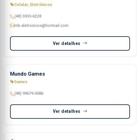
Celular, Eletrônicos
(48) 3033-6228
mb.eletronicos@hotmail.com
Ver detalhes
Mundo Games
Games
(48) 99679-0086
Ver detalhes