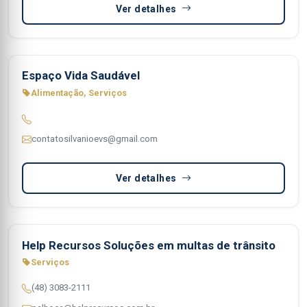
Ver detalhes
Espaço Vida Saudável
Alimentação, Serviços
contatosilvanioevs@gmail.com
Ver detalhes
Help Recursos Soluções em multas de trânsito
Serviços
(48) 3083-2111