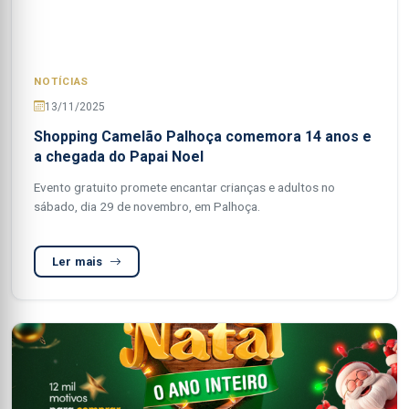
NOTÍCIAS
13/11/2025
Shopping Camelão Palhoça comemora 14 anos e
a chegada do Papai Noel
Evento gratuito promete encantar crianças e adultos no
sábado, dia 29 de novembro, em Palhoça.
Ler mais