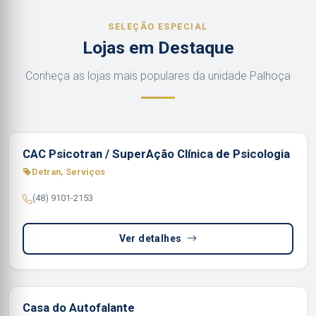
SELEÇÃO ESPECIAL
Lojas em Destaque
Conheça as lojas mais populares da unidade Palhoça
CAC Psicotran / SuperAção Clínica de Psicologia
Detran, Serviços
(48) 9101-2153
Ver detalhes
Casa do Autofalante