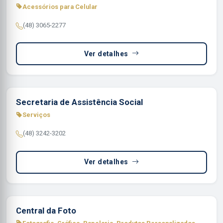
Acessórios para Celular
(48) 3065-2277
Ver detalhes
Secretaria de Assistência Social
Serviços
(48) 3242-3202
Ver detalhes
Central da Foto