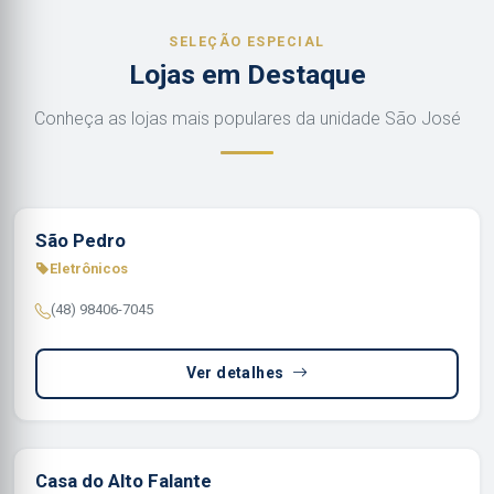
SELEÇÃO ESPECIAL
Lojas em Destaque
Conheça as lojas mais populares da unidade São José
São Pedro
Eletrônicos
(48) 98406-7045
Ver detalhes
Casa do Alto Falante