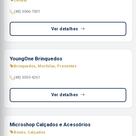
Celular
(48) 3066-7001
Ver detalhes
YoungOne Brinquedos
Brinquedos, Mochilas, Presentes
(48) 3035-4261
Ver detalhes
Microshop Calçados e Acessórios
Bonés, Calçados