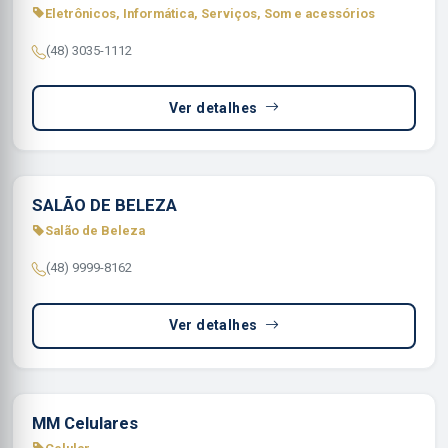
Eletrônicos, Informática, Serviços, Som e acessórios
(48) 3035-1112
Ver detalhes
SALÃO DE BELEZA
Salão de Beleza
(48) 9999-8162
Ver detalhes
MM Celulares