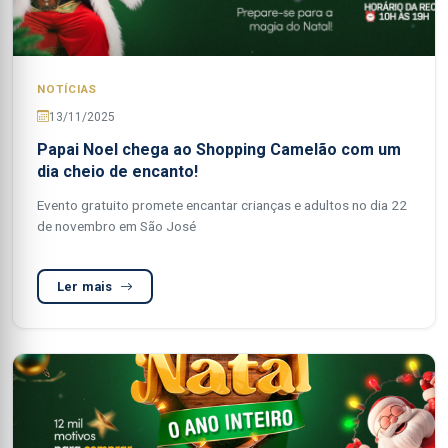
NOTÍCIAS
13/11/2025
Papai Noel chega ao Shopping Camelão com um
dia cheio de encanto!
Evento gratuito promete encantar crianças e adultos no dia 22
de novembro em São José
Ler mais