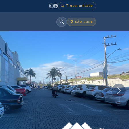
Trocar unidade
SÃO JOSÉ