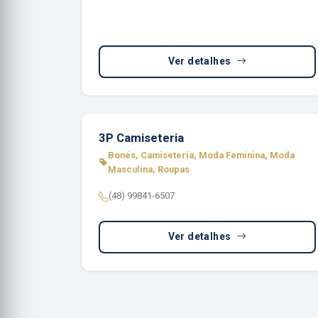
Ver detalhes
3P Camiseteria
Bonés, Camiseteria, Moda Feminina, Moda
Masculina, Roupas
(48) 99841-6507
Ver detalhes