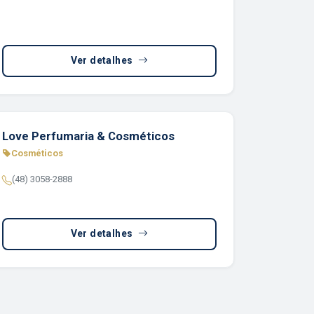
Ver detalhes
Love Perfumaria & Cosméticos
Cosméticos
(48) 3058-2888
Ver detalhes