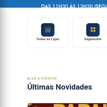
Todas as Lojas
Segmentos
BLOG & EVENTOS
Últimas Novidades