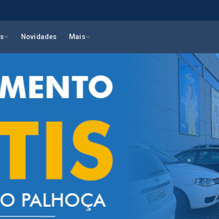
s
Novidades
Mais