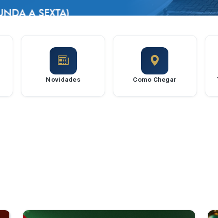
Novidades
Como Chegar