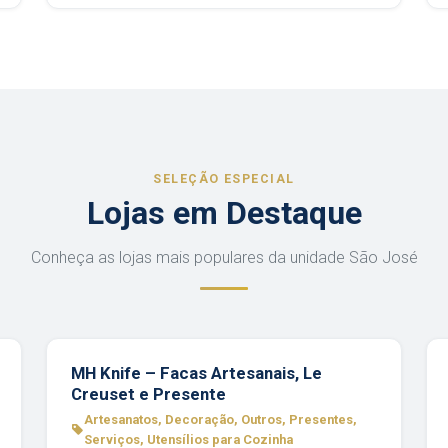
SELEÇÃO ESPECIAL
Lojas em Destaque
Conheça as lojas mais populares da unidade São José
MH Knife – Facas Artesanais, Le
Creuset e Presente
Artesanatos, Decoração, Outros, Presentes,
Serviços, Utensílios para Cozinha