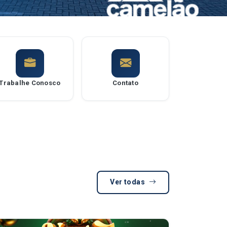
Trabalhe Conosco
Contato
Ver todas