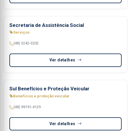
Secretaria de Assistência Social
Serviços
(48) 3242-3202
Ver detalhes
Sul Benefícios e Proteção Veicular
Benefícios e proteção veicular
(48) 99191-4129
Ver detalhes