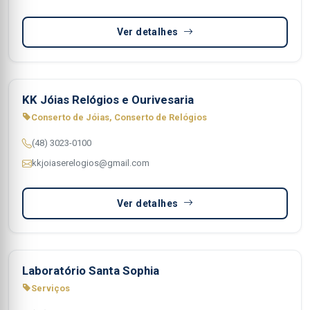
Ver detalhes
KK Jóias Relógios e Ourivesaria
Conserto de Jóias, Conserto de Relógios
(48) 3023-0100
kkjoiaserelogios@gmail.com
Ver detalhes
Laboratório Santa Sophia
Serviços