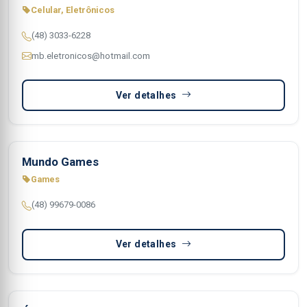
Celular, Eletrônicos
(48) 3033-6228
mb.eletronicos@hotmail.com
Ver detalhes
Mundo Games
Games
(48) 99679-0086
Ver detalhes