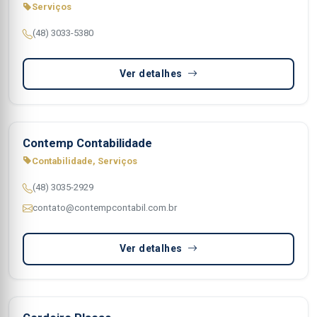
Serviços
(48) 3033-5380
Ver detalhes
Contemp Contabilidade
Contabilidade, Serviços
(48) 3035-2929
contato@contempcontabil.com.br
Ver detalhes