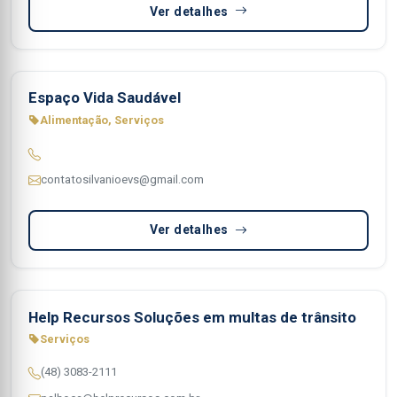
Ver detalhes
Espaço Vida Saudável
Alimentação, Serviços
contatosilvanioevs@gmail.com
Ver detalhes
Help Recursos Soluções em multas de trânsito
Serviços
(48) 3083-2111