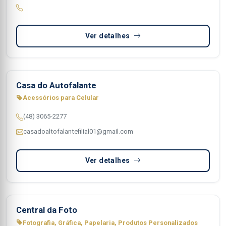
Ver detalhes
Casa do Autofalante
Acessórios para Celular
(48) 3065-2277
casadoaltofalantefilial01@gmail.com
Ver detalhes
Central da Foto
Fotografia, Gráfica, Papelaria, Produtos Personalizados