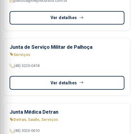
palhoca@helprecursos.com.br
Ver detalhes
Junta de Serviço Militar de Palhoça
Serviços
(48) 3220-0418
Ver detalhes
Junta Médica Detran
Detran, Saúde, Serviços
(48) 3023-0610