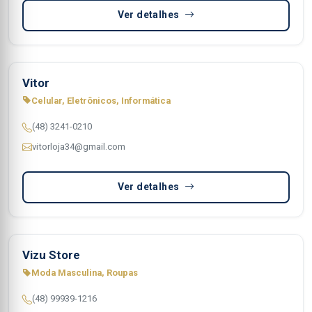
Ver detalhes
Vitor
Celular, Eletrônicos, Informática
(48) 3241-0210
vitorloja34@gmail.com
Ver detalhes
Vizu Store
Moda Masculina, Roupas
(48) 99939-1216