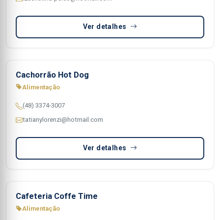
Ver detalhes
Cachorrão Hot Dog
Alimentação
(48) 3374-3007
tatianylorenzi@hotmail.com
Ver detalhes
Cafeteria Coffe Time
Alimentação