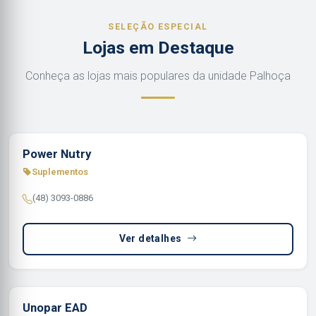
SELEÇÃO ESPECIAL
Lojas em Destaque
Conheça as lojas mais populares da unidade Palhoça
Power Nutry
Suplementos
(48) 3093-0886
Ver detalhes
Unopar EAD