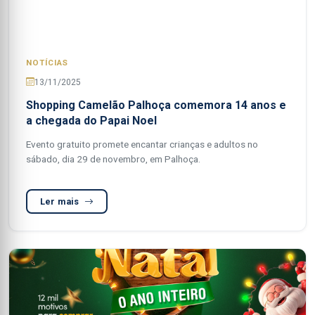
NOTÍCIAS
13/11/2025
Shopping Camelão Palhoça comemora 14 anos e
a chegada do Papai Noel
Evento gratuito promete encantar crianças e adultos no
sábado, dia 29 de novembro, em Palhoça.
Ler mais