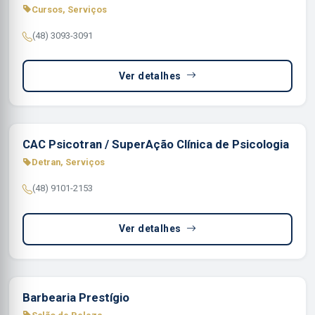
Cursos, Serviços
(48) 3093-3091
Ver detalhes
CAC Psicotran / SuperAção Clínica de Psicologia
Detran, Serviços
(48) 9101-2153
Ver detalhes
Barbearia Prestígio