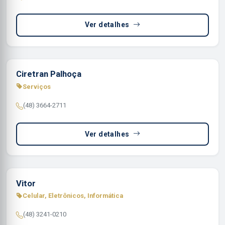
Ver detalhes
Ciretran Palhoça
Serviços
(48) 3664-2711
Ver detalhes
Vitor
Celular, Eletrônicos, Informática
(48) 3241-0210