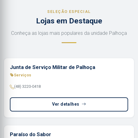
SELEÇÃO ESPECIAL
Lojas em Destaque
Conheça as lojas mais populares da unidade Palhoça
Junta de Serviço Militar de Palhoça
Serviços
(48) 3220-0418
Ver detalhes
Paraíso do Sabor