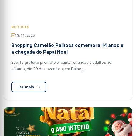
NOTÍCIAS
13/11/2025
Shopping Camelão Palhoça comemora 14 anos e
a chegada do Papai Noel
Evento gratuito promete encantar crianças e adultos no
sábado, dia 29 de novembro, em Palhoça.
Ler mais